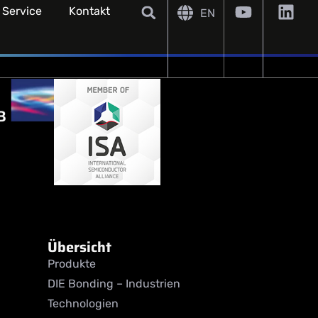
 Service
Kontakt
EN
Übersicht
Produkte
DIE Bonding – Industrien
Technologien