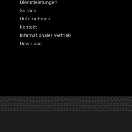
Dienstleistungen
Service
Unternehmen
Kontakt
Internationaler Vertrieb
Download