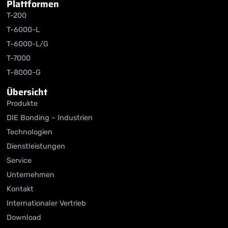
Plattformen
T-200
T-6000-L
T-6000-L/G
T-7000
T-8000-G
Übersicht
Produkte
DIE Bonding – Industrien
Technologien
Dienstleistungen
Service
Unternehmen
Kontakt
Internationaler Vertrieb
Download