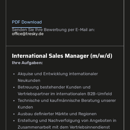
PDF Download
Senden Sie Ihre Bewerbung per E-Mail an:
office@tresky.de
International Sales Manager (m/w/d)
Ihre Aufgaben:
Akquise und Entwicklung internationaler
Neukunden
Betreuung bestehender Kunden und
Vertriebspartner im internationalen B2B-Umfeld
Technische und kaufmännische Beratung unserer
Kunden
Ausbau definierter Märkte und Regionen
Erstellung und Nachverfolgung von Angeboten in
Zusammenarbeit mit dem Vertriebsinnendienst