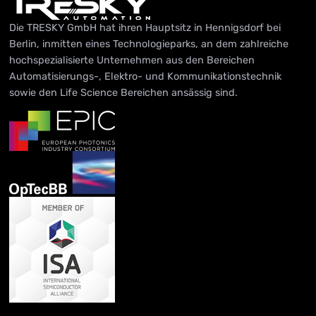
Die TRESKY GmbH hat ihren Hauptsitz in Hennigsdorf bei
Berlin, inmitten eines Technologieparks, an dem zahlreiche
hochspezialisierte Unternehmen aus den Bereichen
Automatisierungs-, Elektro- und Kommunikationstechnik
sowie den Life Science Bereichen ansässig sind.