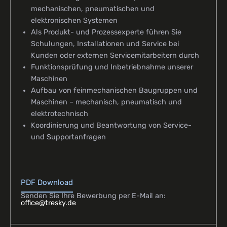
mechanischen, pneumatischen und
elektronischen Systemen
Als Produkt- und Prozessexperte führen Sie
Schulungen, Installationen und Service bei
Kunden oder externen Servicemitarbeitern durch
Funktionsprüfung und Inbetriebnahme unserer
Maschinen
Aufbau von feinmechanischen Baugruppen und
Maschinen – mechanisch, pneumatisch und
elektrotechnisch
Koordinierung und Beantwortung von Service-
und Supportanfragen
PDF Download
Senden Sie Ihre Bewerbung per E-Mail an:
office@tresky.de