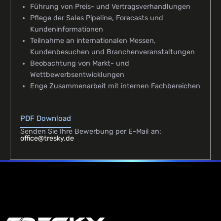
Führung von Preis- und Vertragsverhandlungen
Pflege der Sales Pipeline, Forecasts und
Kundeninformationen
Teilnahme an internationalen Messen,
Kundenbesuchen und Branchenveranstaltungen
Beobachtung von Markt- und
Wettbewerbsentwicklungen
Enge Zusammenarbeit mit internen Fachbereichen
PDF Download
Senden Sie Ihre Bewerbung per E-Mail an:
office@tresky.de