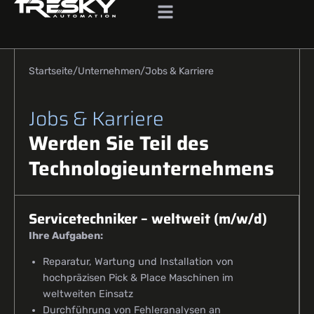
Startseite
Unternehmen
Jobs & Karriere
Jobs & Karriere
Werden Sie Teil des
Technologie­unternehmens
Servicetechniker – weltweit (m/w/d)
Ihre Aufgaben:
Reparatur, Wartung und Installation von
hochpräzisen Pick & Place Maschinen im
weltweiten Einsatz
Durchführung von Fehleranalysen an