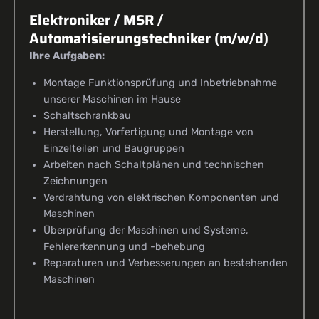
Elektroniker / MSR /
Automatisierungstechniker (m/w/d)
Ihre Aufgaben:
Montage Funktionsprüfung und Inbetriebnahme
unserer Maschinen im Hause
Schaltschrankbau
Herstellung, Vorfertigung und Montage von
Einzelteilen und Baugruppen
Arbeiten nach Schaltplänen und technischen
Zeichnungen
Verdrahtung von elektrischen Komponenten und
Maschinen
Überprüfung der Maschinen und Systeme,
Fehlererkennung und -behebung
Reparaturen und Verbesserungen an bestehenden
Maschinen