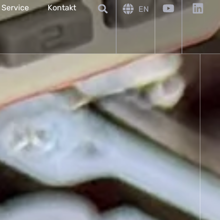
 Service
Kontakt
EN