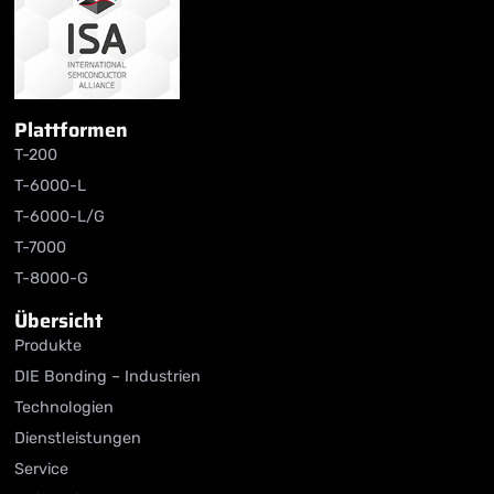
Plattformen
T-200
T-6000-L
T-6000-L/G
T-7000
T-8000-G
Übersicht
Produkte
DIE Bonding – Industrien
Technologien
Dienstleistungen
Service