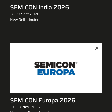
SEMICON India 2026
17.- 19. Sept. 2026
New Delhi, Indien
SEMICON Europa 2026
10. - 13. Nov. 2026