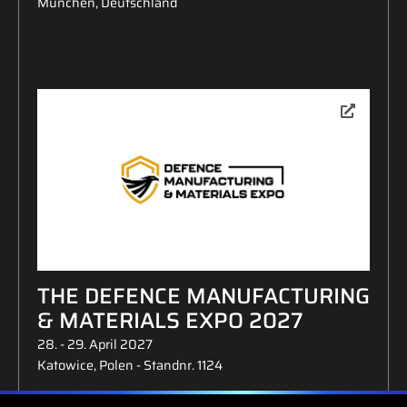
München, Deutschland
THE DEFENCE MANUFACTURING
& MATERIALS EXPO 2027
28. - 29. April 2027
Katowice, Polen - Standnr. 1124