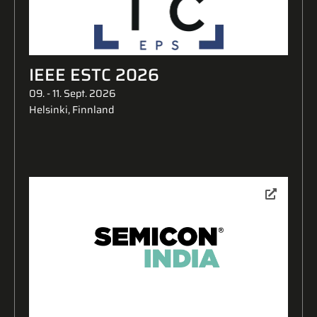
IEEE ESTC 2026
09. - 11. Sept. 2026
Helsinki, Finnland