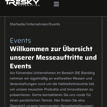
Startseite
Unternehmen
Events
Events
Willkommen zur Übersicht
unserer Messeauftritte und
Events
Als führendes Unternehmen im Bereich DIE Bonding
nehmen wir regelmäßig an weltweiten Messen und
Veranstaltungen rund um die Halbleiterindustrie teil,
um unsere neuesten Produkte und Innovationen zu
präsentieren. Gerne kontaktieren Sie uns vorab für
einen persönlichen Termin. Hier finden Sie eine
Übersicht unserer kommenden Messebeteiligungen: