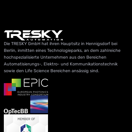
Die TRESKY GmbH hat ihren Hauptsitz in Hennigsdorf bei
Berlin, inmitten eines Technologieparks, an dem zahlreiche
hochspezialisierte Unternehmen aus den Bereichen
Automatisierungs-, Elektro- und Kommunikationstechnik
sowie den Life Science Bereichen ansässig sind.